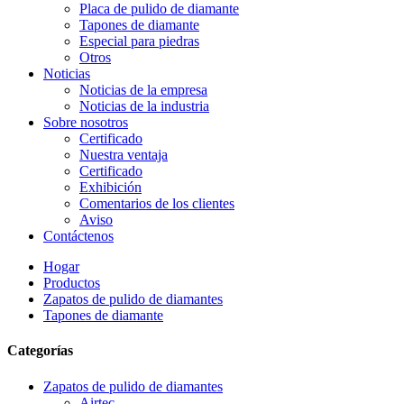
Placa de pulido de diamante
Tapones de diamante
Especial para piedras
Otros
Noticias
Noticias de la empresa
Noticias de la industria
Sobre nosotros
Certificado
Nuestra ventaja
Certificado
Exhibición
Comentarios de los clientes
Aviso
Contáctenos
Hogar
Productos
Zapatos de pulido de diamantes
Tapones de diamante
Categorías
Zapatos de pulido de diamantes
Airtec