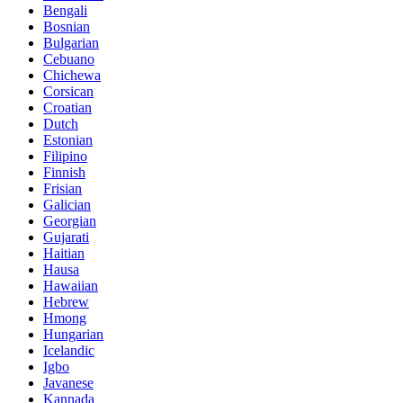
Bengali
Bosnian
Bulgarian
Cebuano
Chichewa
Corsican
Croatian
Dutch
Estonian
Filipino
Finnish
Frisian
Galician
Georgian
Gujarati
Haitian
Hausa
Hawaiian
Hebrew
Hmong
Hungarian
Icelandic
Igbo
Javanese
Kannada