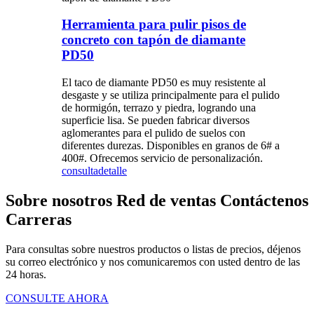
Herramienta para pulir pisos de
concreto con tapón de diamante
PD50
El taco de diamante PD50 es muy resistente al
desgaste y se utiliza principalmente para el pulido
de hormigón, terrazo y piedra, logrando una
superficie lisa. Se pueden fabricar diversos
aglomerantes para el pulido de suelos con
diferentes durezas. Disponibles en granos de 6# a
400#. Ofrecemos servicio de personalización.
consulta
detalle
Sobre nosotros Red de ventas Contáctenos
Carreras
Para consultas sobre nuestros productos o listas de precios, déjenos
su correo electrónico y nos comunicaremos con usted dentro de las
24 horas.
CONSULTE AHORA