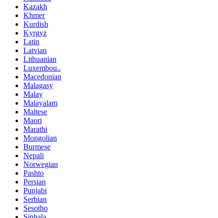
Kazakh
Khmer
Kurdish
Kyrgyz
Latin
Latvian
Lithuanian
Luxembou..
Macedonian
Malagasy
Malay
Malayalam
Maltese
Maori
Marathi
Mongolian
Burmese
Nepali
Norwegian
Pashto
Persian
Punjabi
Serbian
Sesotho
Sinhala