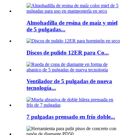
Almohadilla de resina de maíz y miel
de 5 pulgadas...
Discos de pulido 12ER para Co...
Ventilador de 5 pulgadas de nueva
tecnología...
7 pulgadas prensado en frío doble...