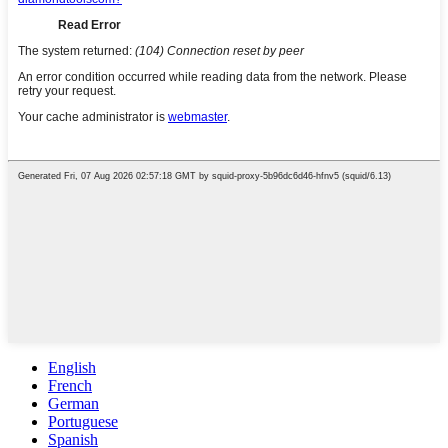
English
French
German
Portuguese
Spanish